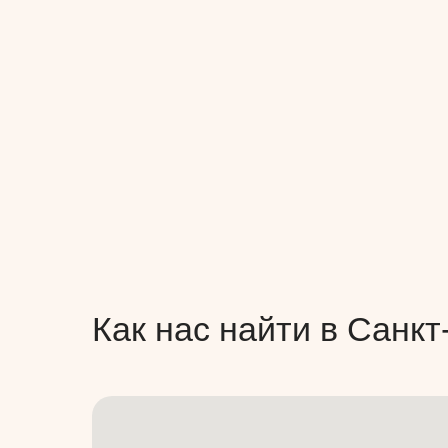
Как нас найти в Санкт