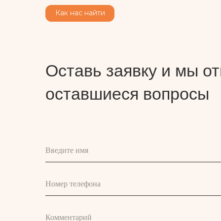
Как нас найти
Оставь заявку и мы от
оставшиеся вопросы
Введите имя
Номер телефона
Комментарий