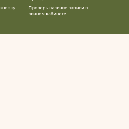
 кнопку
Проверь наличие записи в
личном кабинете