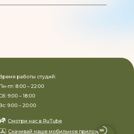
Время работы студий:
Пн-пт: 8:00 – 22:00
Сб: 9:00 – 18:00
Вс: 9:00 – 20:00
Смотри нас в RuTube
Скачивай наше мобильное приложение