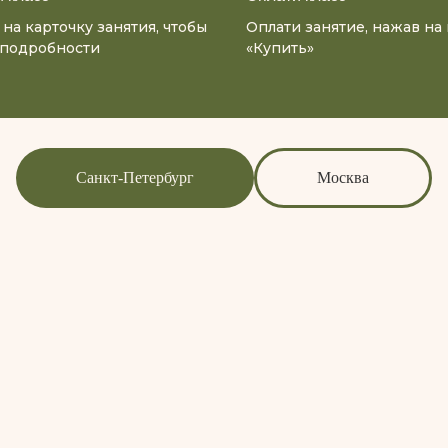
на карточку занятия, чтобы
Оплати занятие, нажав на
 подробности
«Купить»
Санкт-Петербург
Москва