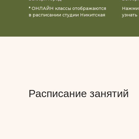
* ОНЛАЙН классы отображаются
Нажми 
в расписании студии Никитская
узнать
Расписание занятий