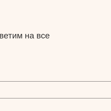
ветим на все