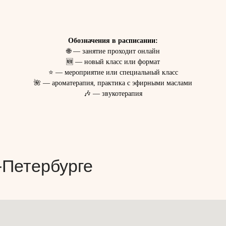
Обозначения в расписании:
🌐 — занятие проходит онлайн
🆕 — новый класс или формат
⭐ — мероприятие или специальный класс
🌺 — ароматерапия, практика с эфирными маслами
🎶 — звукотерапия
-Петербурге