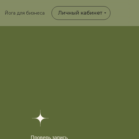
Личный кабинет
Йога для бизнеса
Проверь запись