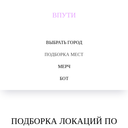
ВПУТИ
ВЫБРАТЬ ГОРОД
ПОДБОРКА МЕСТ
МЕРЧ
БОТ
ПОДБОРКА ЛОКАЦИЙ ПО