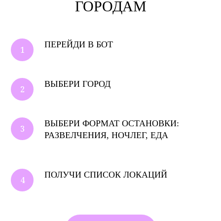
ГОРОДАМ
ПЕРЕЙДИ В БОТ
ВЫБЕРИ ГОРОД
ВЫБЕРИ ФОРМАТ ОСТАНОВКИ:
РАЗВЕЛЧЕНИЯ, НОЧЛЕГ, ЕДА
ПОЛУЧИ СПИСОК ЛОКАЦИЙ