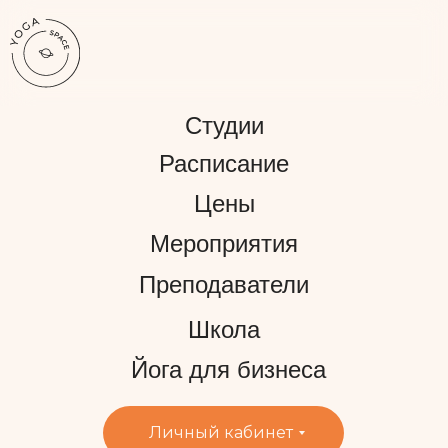
Студии
Расписание
Цены
Мероприятия
Преподаватели
Школа
Йога для бизнеса
Личный кабинет