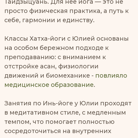
Записаться на класс