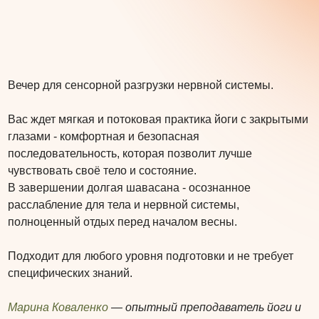
Вечер для сенсорной разгрузки нервной системы.
Вас ждет мягкая и потоковая практика йоги с закрытыми
глазами - комфортная и безопасная
последовательность, которая позволит лучше
чувствовать своё тело и состояние.
В завершении долгая шавасана - осознанное
расслабление для тела и нервной системы,
полноценный отдых перед началом весны.
Подходит для любого уровня подготовки и не требует
специфических знаний.
Марина Коваленко
— опытный преподаватель йоги и