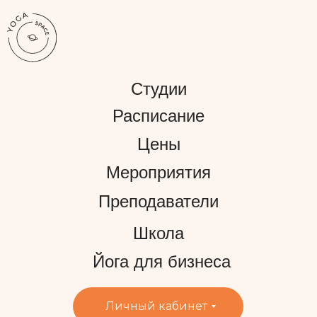
Студии
Расписание
Цены
Мероприятия
Преподаватели
Школа
Йога для бизнеса
Личный кабинет