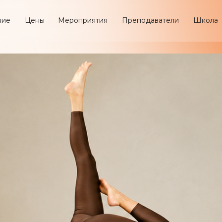
ние
Цены
Мероприятия
Преподаватели
Школа