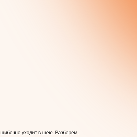
ошибочно уходит в шею. Разберём,