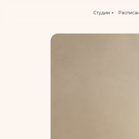
Студии
Расписа