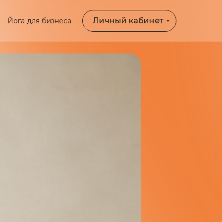
Личный кабинет
Йога для бизнеса