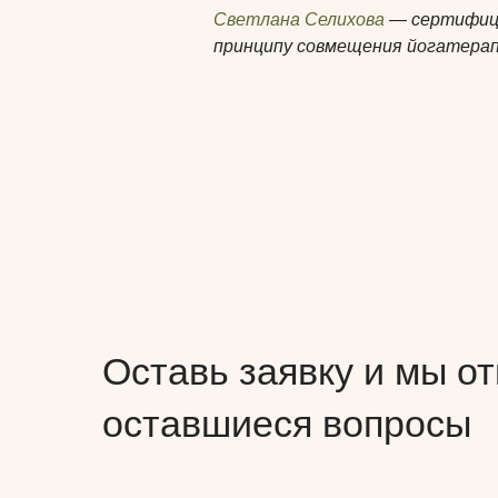
Светлана Селихова
—
сертифиц
принципу совмещения йогатерапе
Оставь заявку и мы от
оставшиеся вопросы