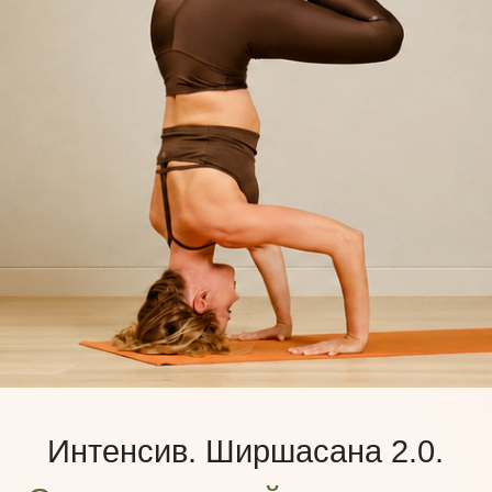
Интенсив. Ширшасана 2.0.