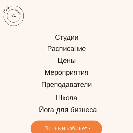
Студии
Расписание
Цены
Мероприятия
Преподаватели
Школа
Йога для бизнеса
Личный кабинет