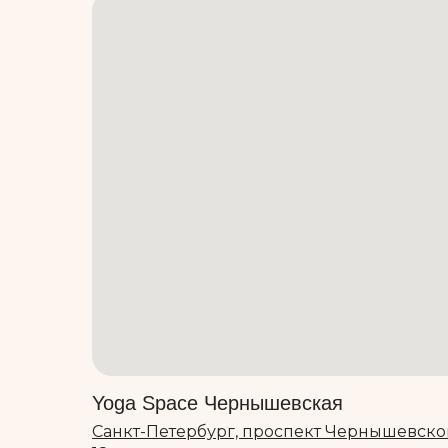
Yoga Space Чернышевская
Санкт-Петербург, проспект Чернышевско