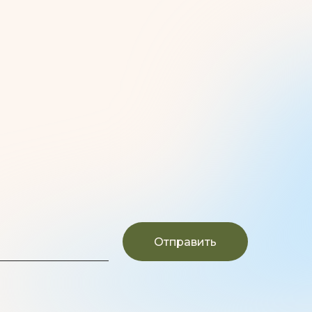
Отправить