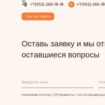
18
+7(932)-266-18-18
+7(932)-266-18
Как нас найти
Оставь заявку и мы от
оставшиеся вопросы
Введите имя
Но
Нажимая кнопку «Отправить», ты соглашаешь