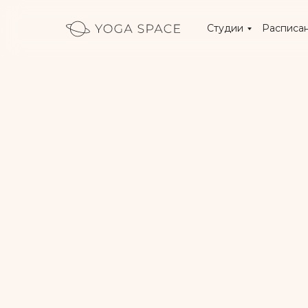
Студии
Расписа