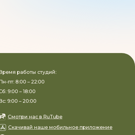
Время работы студий:
Пн-пт: 8:00 – 22:00
Сб: 9:00 – 18:00
Вс: 9:00 – 20:00
Смотри нас в RuTube
Скачивай наше мобильное приложение