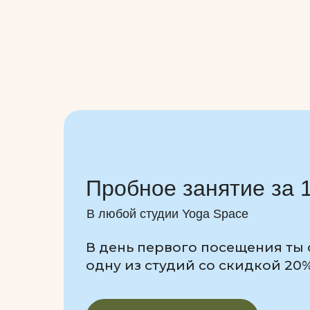
Пробное занятие за 
В любой студии Yoga Space
В день первого посещения ты
одну из студий со скидкой 20%