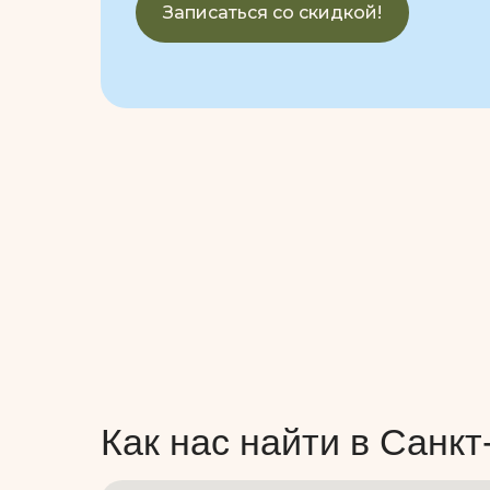
Записаться со скидкой!
Как нас найти в Санкт