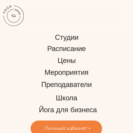
Студии
Расписание
Цены
Мероприятия
Преподаватели
Школа
Йога для бизнеса
Личный кабинет