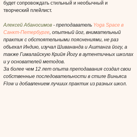
будет сопровождать стильный и необычный и
творческий плейлист.
Алексей Абаносимов
- преподаватель
Yoga Space в
Санкт-Петербурге
, опытный йог, внимательный
практик с обстоятельными пояснениями, не раз
объехал Индию, изучал Шивананда и Аштанга йогу, а
также Гималайскую Крийя Йогу в аутентичных школах
и у основателей методов.
За более чем 12 лет опыта преподавания создал свои
собственные последовательности в стиле Виньяса
Flow и добавлением лучших практик из разных школ.
Остались вопросы?