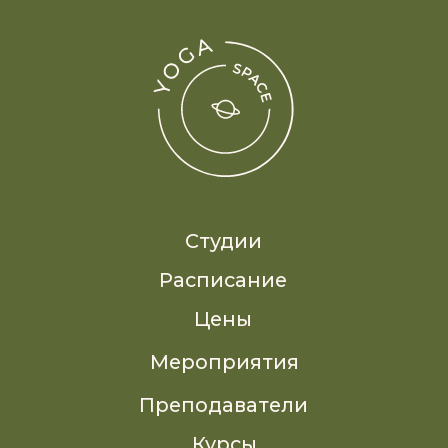
Политика обработки персональных данных