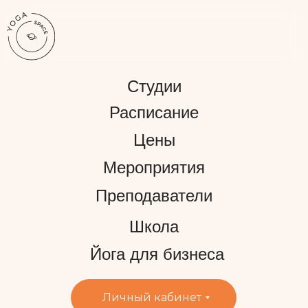
Студии
Расписание
Цены
Мероприятия
Преподаватели
Школа
Йога для бизнеса
Личный кабинет