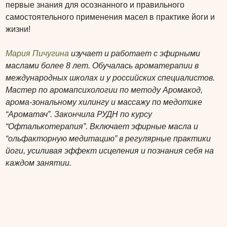
первые знания для осознанного и правильного
самостоятельного применения масел в практике йоги и
жизни!
Мария Пичугина
изучает и работает с эфирными
маслами более 8 лет. Обучалась ароматерапии в
международных школах и у российских специалистов.
Мастер по аромапсихологии по методу Аромакод,
арома-зональному хилингу и массажу по медотике
“Ароматач”. Закончила РУДН по курсу
“Офталькотерапия”. Включает эфирные масла и
“ольфакторную медитацию” в регулярные практики
йоги, усиливая эффект исцеления и познания себя на
каждом занятии.